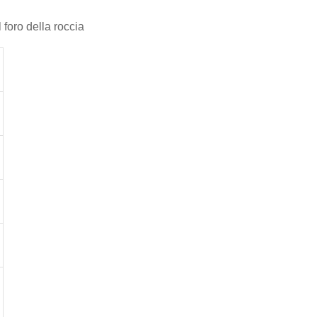
foro della roccia