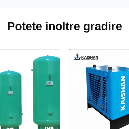
Potete inoltre gradire