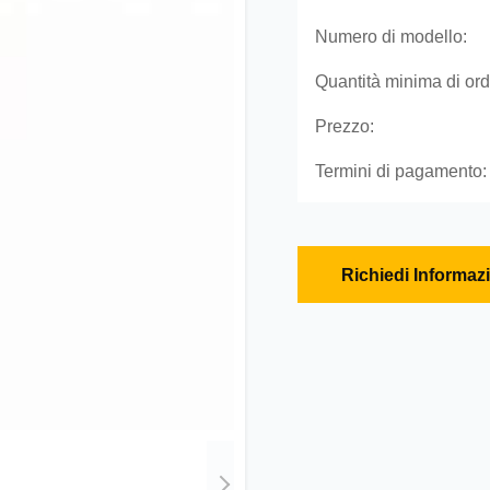
Numero di modello:
Quantità minima di ord
Prezzo:
Termini di pagamento:
Richiedi Informaz