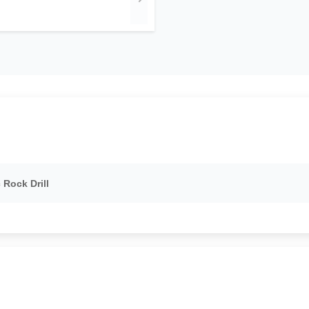
Rock Drill