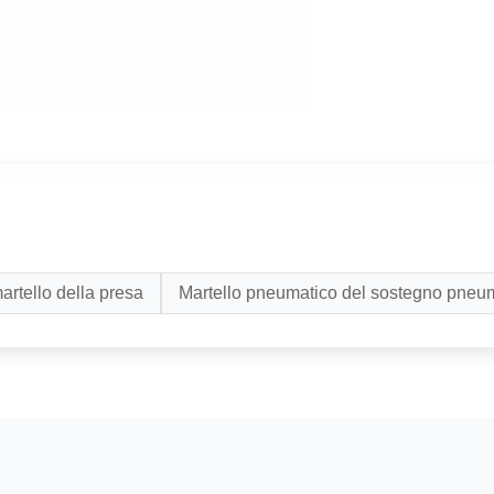
artello della presa
Martello pneumatico del sostegno pneu