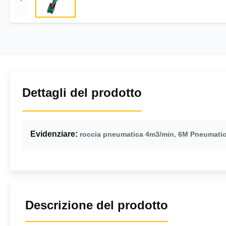
Dettagli del prodotto
Evidenziare:
,
roccia pneumatica 4m3/min
6M Pneumatic 
Descrizione del prodotto