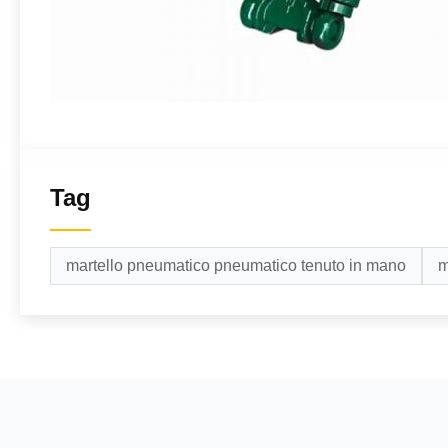
Tag
martello pneumatico pneumatico tenuto in mano
m