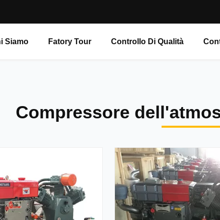
i Siamo
Fatory Tour
Controllo Di Qualità
Cont
Compressore dell'atmosf