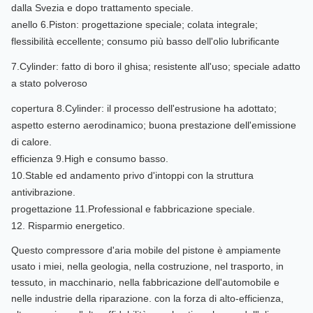
dalla Svezia e dopo trattamento speciale.
anello 6.Piston: progettazione speciale; colata integrale;
flessibilità eccellente; consumo più basso dell'olio lubrificante
7.Cylinder: fatto di boro il ghisa; resistente all'uso; speciale adatto
a stato polveroso
copertura 8.Cylinder: il processo dell'estrusione ha adottato;
aspetto esterno aerodinamico; buona prestazione dell'emissione
di calore.
efficienza 9.High e consumo basso.
10.Stable ed andamento privo d'intoppi con la struttura
antivibrazione.
progettazione 11.Professional e fabbricazione speciale.
12. Risparmio energetico.
Questo compressore d'aria mobile del pistone è ampiamente 
usato i miei, nella geologia, nella costruzione, nel trasporto, in 
tessuto, in macchinario, nella fabbricazione dell'automobile e 
nelle industrie della riparazione. con la forza di alto-efficienza, 