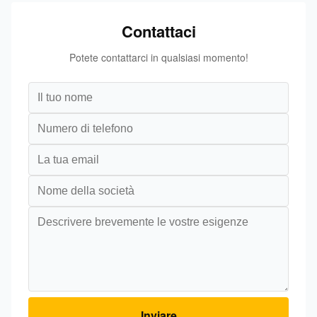
Contattaci
Potete contattarci in qualsiasi momento!
Inviare