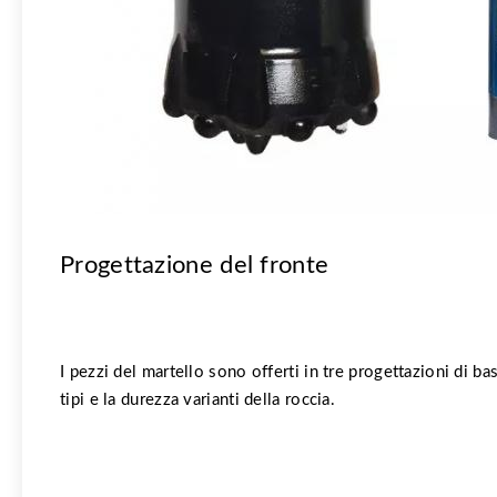
Progettazione del fronte
I pezzi del martello sono offerti in tre progettazioni di b
tipi e la durezza varianti della roccia.