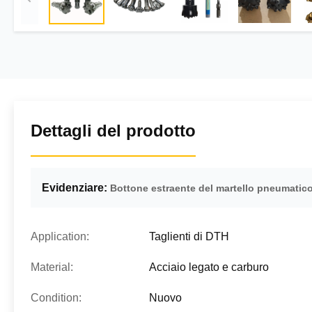
Dettagli del prodotto
Evidenziare:
Bottone estraente del martello pneumatic
Application:
Taglienti di DTH
Material:
Acciaio legato e carburo
Condition:
Nuovo