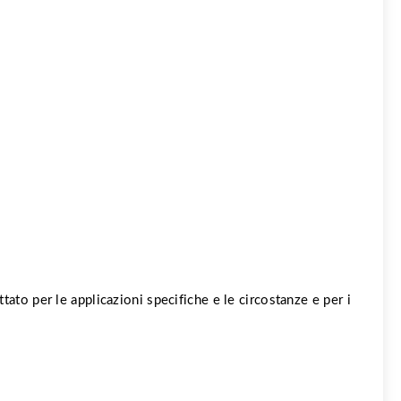
ato per le applicazioni specifiche e le circostanze e per i 