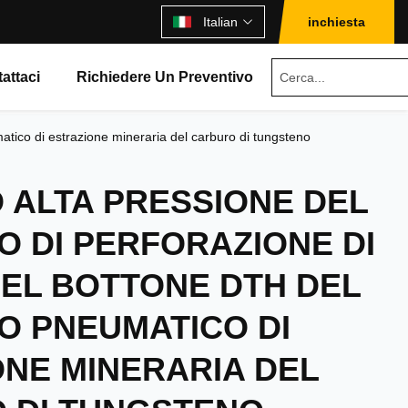
Italian
inchiesta
attaci
Richiedere Un Preventivo
atico di estrazione mineraria del carburo di tungsteno
 ALTA PRESSIONE DEL
 DI PERFORAZIONE DI
EL BOTTONE DTH DEL
O PNEUMATICO DI
NE MINERARIA DEL