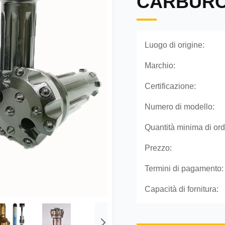
CARBURO
Luogo di origine:
Marchio:
Certificazione:
Numero di modello:
Quantità minima di ord
Prezzo:
Termini di pagamento:
Capacità di fornitura: