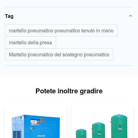
Tag
martello pneumatico pneumatico tenuto in mano
martello della presa
Martello pneumatico del sostegno pneumatico
Potete inoltre gradire