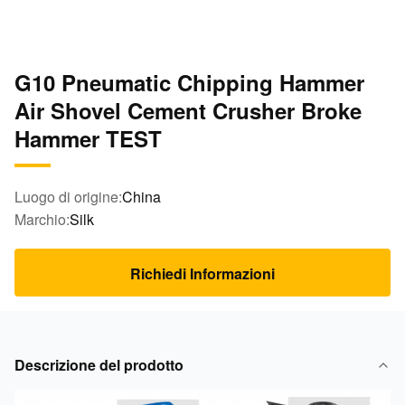
G10 Pneumatic Chipping Hammer
Air Shovel Cement Crusher Broke
Hammer TEST
Luogo di origine:
China
Marchio:
Silk
Richiedi Informazioni
Descrizione del prodotto