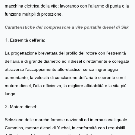
macchina elettrica della vite; lavorando con l'allarme di punta e la
funzione multipli di protezione.
Caratteristiche del compressore a vite portatile diesel di Silk
1.
Estremità dell'aria:
La progettazione brevettata del profilo del rotore con l'estremità
dell'aria e di grande diametro ed il diesel direttamente è collegata
attraverso l'accoppiamento alto-elastico, senza ingranaggio
aumentante, la velocità di conclusione dell'aria è coerente con il
motore diesel, l'alta efficienza, la migliore affidabilità e la vita più
lunga.
2.
Motore diesel:
Selezione delle marche famose nazionali ed internazionali quale
Cummins, motore diesel di Yuchai, in conformità con i requisiti
Ⅱ