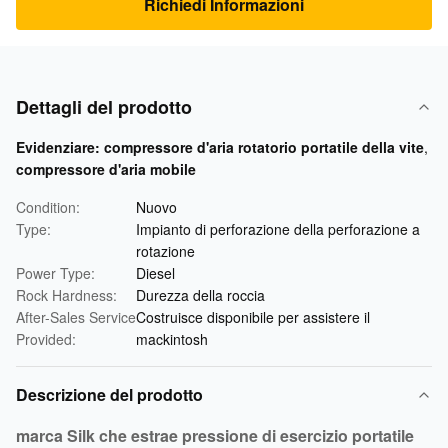
Richiedi Informazioni
Dettagli del prodotto
Evidenziare:
compressore d'aria rotatorio portatile della vite
,
compressore d'aria mobile
Condition:
Nuovo
Type:
Impianto di perforazione della perforazione a
rotazione
Power Type:
Diesel
Rock Hardness:
Durezza della roccia
After-Sales Service
Costruisce disponibile per assistere il
Provided:
mackintosh
Descrizione del prodotto
marca Silk che estrae pressione di esercizio portatile