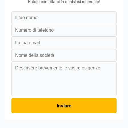
Potete contattarci in qualsiasi momento!
Inviare