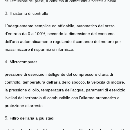
dell'emissione del paese, il consumo di combustibile potente e basso.
3.
Il sistema di controllo
L'adeguamento semplice ed affidabile, automatico del tasso
d'entrata da 0 a 100%, secondo la dimensione del consumo
dell'aria automaticamente regolando il comando del motore per
massimizzare il risparmio si rifornisce.
4.
Microcomputer
pressione di esercizio intelligente del compressore d'aria di
controllo, temperatura dell'aria dello sbocco, la velocità di motore,
la pressione di olio, temperatura dell'acqua, parametri di esercizio
livellati del serbatoio di combustibile con l'allarme automatico e
protezione di arresto.
5.
Filtro dell'aria a più stadi