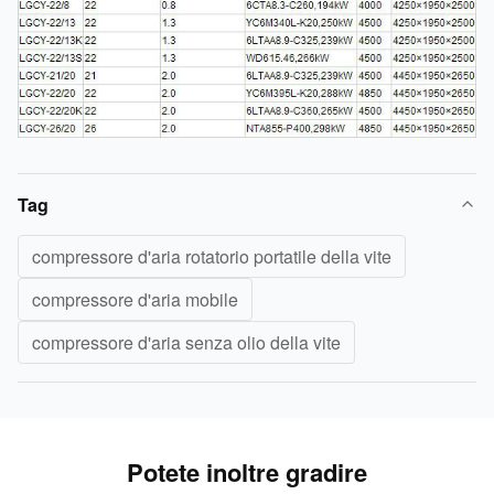
Tag
compressore d'aria rotatorio portatile della vite
compressore d'aria mobile
compressore d'aria senza olio della vite
Potete inoltre gradire