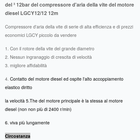
del ³ 12bar del compressore d'aria della vite del motore
diesel LGCY12/12 12m
Compressore d'aria della vite di serie di alta efficienza e di prezzi
economici LGCY piccolo da vendere
1. Con il rotore della vite del grande diametro
2. Nessun ingranaggio di crescita di velocità
3. migliore affidabilità
4.
Contatto del motore diesel ed ospite l'alto accoppiamento
elastico diritto
la velocità 5.The del motore principale è la stessa al motore
diesel (non non più di 2400 r/min)
6. viva più lungamente
Circostanza