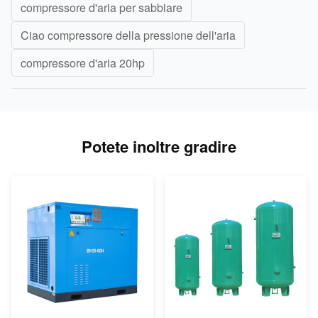
compressore d'aria per sabbiare
Ciao compressore della pressione dell'aria
compressore d'aria 20hp
Potete inoltre gradire