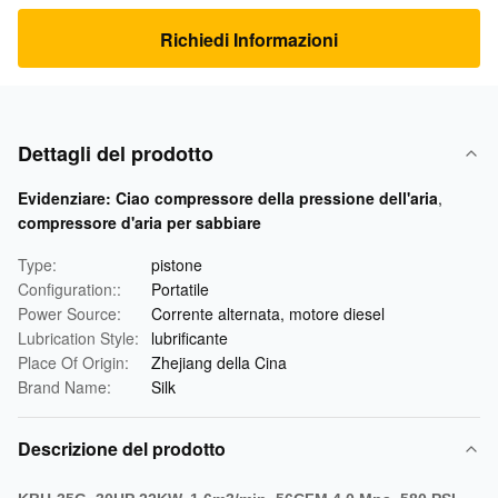
Richiedi Informazioni
Dettagli del prodotto
Evidenziare:
Ciao compressore della pressione dell'aria
,
compressore d'aria per sabbiare
Type:
pistone
Configuration::
Portatile
Power Source:
Corrente alternata, motore diesel
Lubrication Style:
lubrificante
Place Of Origin:
Zhejiang della Cina
Brand Name:
Silk
Descrizione del prodotto