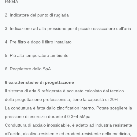
R404A
2. Indicatore del punto di rugiada
3. Indicazione ad alta pressione per il piccolo essiccatore dell'aria
4. Pre filtro e dopo il filtro installato
5. Più alta temperatura ambiente
6. Regolatore dello SpA
8 caratteristiche di progettazione
Il sistema di aria & refrigerata è accurato calcolato dal tecnico
della progettazione professionista, tiene la capacità di 20%.
La conduttura è fatta dallo zincification interno. Potete scegliere la
pressione di esercizio durante il 0.3~4.5Mpa.
Conduttura di acciaio inossidabile, è adatto ad industria resistente
all'acido, alcalino-resistente ed erodent-resistente della medicina,