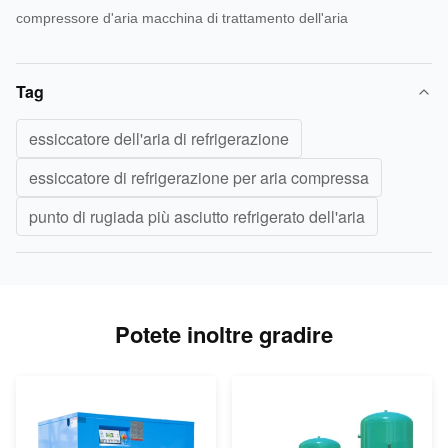
compressore d'aria macchina di trattamento dell'aria
Tag
essiccatore dell'aria di refrigerazione
essiccatore di refrigerazione per aria compressa
punto di rugiada più asciutto refrigerato dell'aria
Potete inoltre gradire