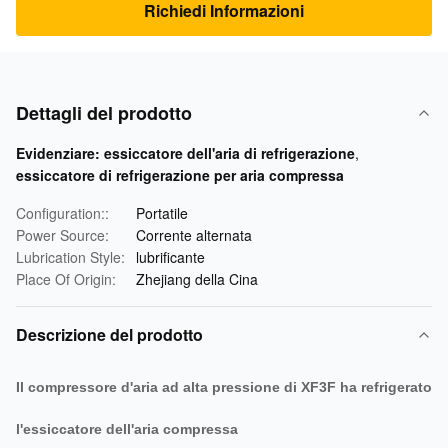
Richiedi Informazioni
Dettagli del prodotto
Evidenziare:
essiccatore dell'aria di refrigerazione
,
essiccatore di refrigerazione per aria compressa
Configuration::
Portatile
Power Source:
Corrente alternata
Lubrication Style:
lubrificante
Place Of Origin:
Zhejiang della Cina
Descrizione del prodotto
Il compressore d'aria ad alta pressione di XF3F ha refrigerato
l'essiccatore dell'aria compressa