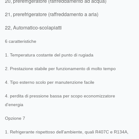
20, prerefrigeratore (raffreddamento ad acqua)
21, prerefrigeratore (raffreddamento a aria)
22, Automatico-scolapiatti
6 caratteristiche
1. Temperatura costante del punto di rugiada
2. Prestazione stabile per funzionamento di molto tempo
4. Tipo esterno scolo per manutenzione facile
4. perdita di pressione bassa per scopo economizzatore
d'energia
Opzione 7
1. Refrigerante rispettoso dell'ambiente, quali R407C e R134A,