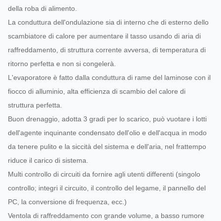
della roba di alimento.
La conduttura dell'ondulazione sia di interno che di esterno dello
scambiatore di calore per aumentare il tasso usando di aria di
raffreddamento, di struttura corrente avversa, di temperatura di
ritorno perfetta e non si congelerà.
L'evaporatore è fatto dalla conduttura di rame del laminose con il
fiocco di alluminio, alta efficienza di scambio del calore di
struttura perfetta.
Buon drenaggio, adotta 3 gradi per lo scarico, può vuotare i lotti
dell'agente inquinante condensato dell'olio e dell'acqua in modo
da tenere pulito e la siccità del sistema e dell'aria, nel frattempo
riduce il carico di sistema.
Multi controllo di circuiti da fornire agli utenti differenti (singolo
controllo; integri il circuito, il controllo del legame, il pannello del
PC, la conversione di frequenza, ecc.)
Ventola di raffreddamento con grande volume, a basso rumore