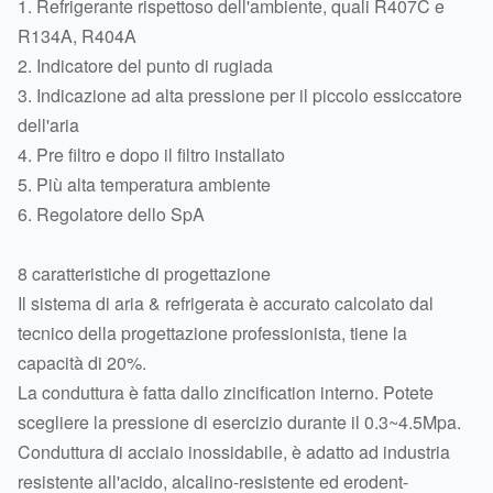
1. Refrigerante rispettoso dell'ambiente, quali R407C e
R134A, R404A
2. Indicatore del punto di rugiada
3. Indicazione ad alta pressione per il piccolo essiccatore
dell'aria
4. Pre filtro e dopo il filtro installato
5. Più alta temperatura ambiente
6. Regolatore dello SpA
8 caratteristiche di progettazione
Il sistema di aria & refrigerata è accurato calcolato dal
tecnico della progettazione professionista, tiene la
capacità di 20%.
La conduttura è fatta dallo zincification interno. Potete
scegliere la pressione di esercizio durante il 0.3~4.5Mpa.
Conduttura di acciaio inossidabile, è adatto ad industria
resistente all'acido, alcalino-resistente ed erodent-