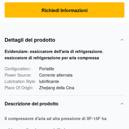
Richiedi Informazioni
Dettagli del prodotto
Evidenziare:
essiccatore dell'aria di refrigerazione
,
essiccatore di refrigerazione per aria compressa
Configuration::
Portatile
Power Source:
Corrente alternata
Lubrication Style:
lubrificante
Place Of Origin:
Zhejiang della Cina
Descrizione del prodotto
Il compressore d'aria ad alta pressione di XF-15F ha