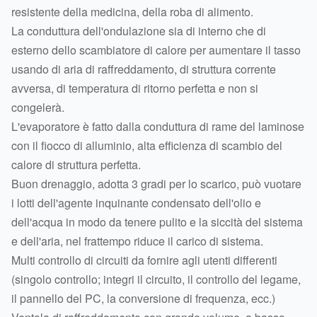
resistente della medicina, della roba di alimento.
La conduttura dell'ondulazione sia di interno che di
esterno dello scambiatore di calore per aumentare il tasso
usando di aria di raffreddamento, di struttura corrente
avversa, di temperatura di ritorno perfetta e non si
congelerà.
L'evaporatore è fatto dalla conduttura di rame del laminose
con il fiocco di alluminio, alta efficienza di scambio del
calore di struttura perfetta.
Buon drenaggio, adotta 3 gradi per lo scarico, può vuotare
i lotti dell'agente inquinante condensato dell'olio e
dell'acqua in modo da tenere pulito e la siccità del sistema
e dell'aria, nel frattempo riduce il carico di sistema.
Multi controllo di circuiti da fornire agli utenti differenti
(singolo controllo; integri il circuito, il controllo del legame,
il pannello del PC, la conversione di frequenza, ecc.)