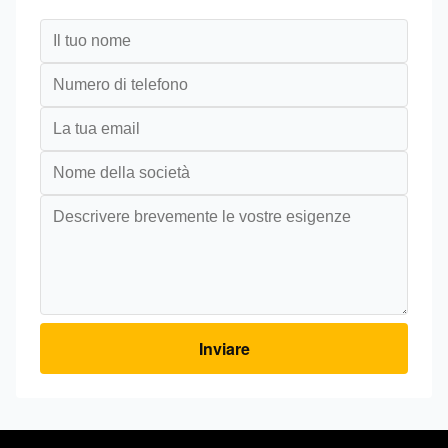
Inviare