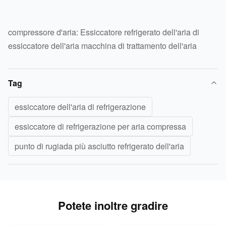
compressore d'aria: Essiccatore refrigerato dell'aria di
essiccatore dell'aria macchina di trattamento dell'aria
Tag
essiccatore dell'aria di refrigerazione
essiccatore di refrigerazione per aria compressa
punto di rugiada più asciutto refrigerato dell'aria
Potete inoltre gradire