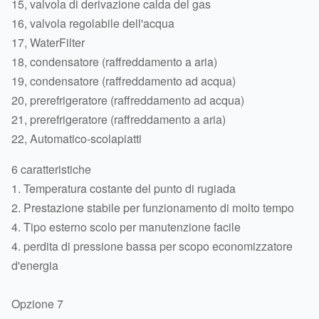
15, valvola di derivazione calda del gas
16, valvola regolabile dell'acqua
17, WaterFilter
18, condensatore (raffreddamento a aria)
19, condensatore (raffreddamento ad acqua)
20, prerefrigeratore (raffreddamento ad acqua)
21, prerefrigeratore (raffreddamento a aria)
22, Automatico-scolapiatti
6 caratteristiche
1. Temperatura costante del punto di rugiada
2. Prestazione stabile per funzionamento di molto tempo
4. Tipo esterno scolo per manutenzione facile
4. perdita di pressione bassa per scopo economizzatore
d'energia
Opzione 7