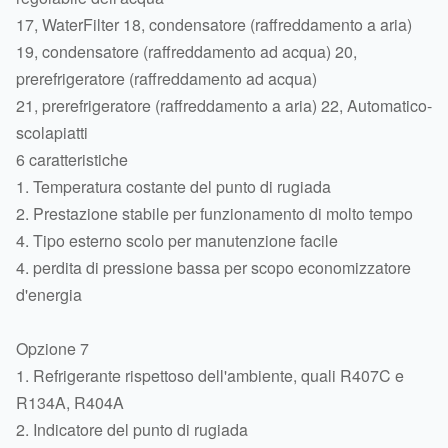
17, WaterFilter 18, condensatore (raffreddamento a aria)
19, condensatore (raffreddamento ad acqua) 20,
prerefrigeratore (raffreddamento ad acqua)
21, prerefrigeratore (raffreddamento a aria) 22, Automatico-
scolapiatti
6 caratteristiche
1. Temperatura costante del punto di rugiada
2. Prestazione stabile per funzionamento di molto tempo
4. Tipo esterno scolo per manutenzione facile
4. perdita di pressione bassa per scopo economizzatore
d'energia
Opzione 7
1. Refrigerante rispettoso dell'ambiente, quali R407C e
R134A, R404A
2. Indicatore del punto di rugiada