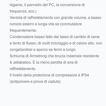
legame, il pannello del PC, la conversione di
frequenza, ecc.)
Ventola di raffreddamento con grande volume, a basso
rumore esterni e lunga vita se commutatore
frequentemente.
Condensatore basso fatto dal tasso di cambio di rame
e lento di flusso, di multi-riciclaggio e di calore alto. non
congelandosi e sporco se fermi a lungo.
Schiuma di Armstrong che brucia materiale resistente
& adiabatico. È la meno perdita di aria di
raffreddamento.
Il livello della protezione di compressore è IP54
(antipolvere e prova di caduta).