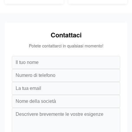
Contattaci
Potete contattarci in qualsiasi momento!