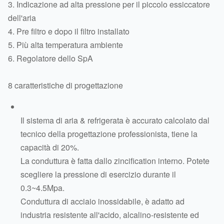
3. Indicazione ad alta pressione per il piccolo essiccatore
dell'aria
4. Pre filtro e dopo il filtro installato
5. Più alta temperatura ambiente
6. Regolatore dello SpA
8 caratteristiche di progettazione
Il sistema di aria & refrigerata è accurato calcolato dal
tecnico della progettazione professionista, tiene la
capacità di 20%.
La conduttura è fatta dallo zincification interno. Potete
scegliere la pressione di esercizio durante il
0.3~4.5Mpa.
Conduttura di acciaio inossidabile, è adatto ad
industria resistente all'acido, alcalino-resistente ed