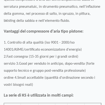
serratura pneumatuic, in strumento pneumatico, nell'inflazione
della gomma, nel processo di salto, in spruzzo, in pittura,
bklsting della sabbia e nell'elemento fluido.
Vantaggi del compressore d'aria tipo pistone:
1. Controllo di alta qualità (iso 9001 - 2000/iso
14001/ASME/certificato economizzatore d'energia)
2.Fast consegna (15-35 giorni per i grandi ordini)
servizio 3.Good per venduto in anticipo, dopo-vendita (forte
supporto tecnico e gruppo post-vendita professionale)
ordine 4.Small accettabile (quantità d'ordinazione secondo i
vostri bisogni reali)
La serie di KS è utilizzata in molti campi: