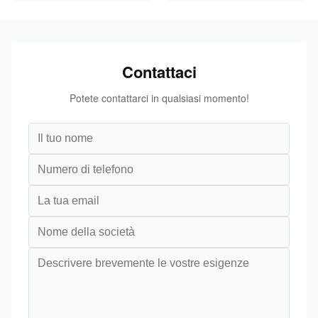
Contattaci
Potete contattarci in qualsiasi momento!