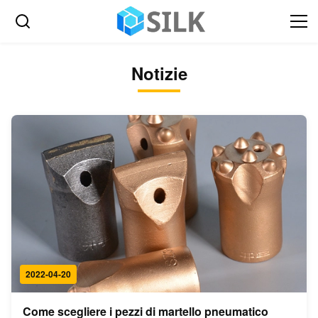
Notizie
2022-04-20
Come scegliere i pezzi di martello pneumatico