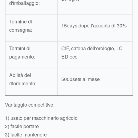
d'imballaggio:
Termine di
15days dopo l'acconto di 30%
consegna:
Termini di
CIF, catena dell'orologio, LC
pagamento:
ED ecc
Abilità del
5000sets al mese
rifornimento:
Vantaggio competitivo:
1) usato per macchinario agricolo
2) facile portare
3) facile mantenere