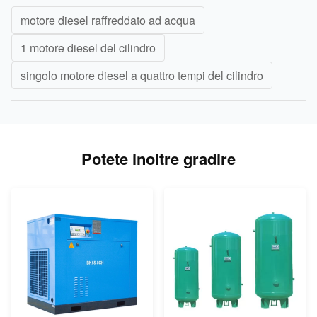
motore diesel raffreddato ad acqua
1 motore diesel del cilindro
singolo motore diesel a quattro tempi del cilindro
Potete inoltre gradire